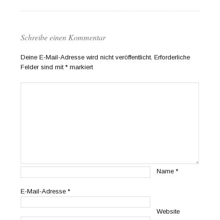
Schreibe einen Kommentar
Deine E-Mail-Adresse wird nicht veröffentlicht.
Erforderliche
Felder sind mit
*
markiert
Name
*
E-Mail-Adresse
*
Website