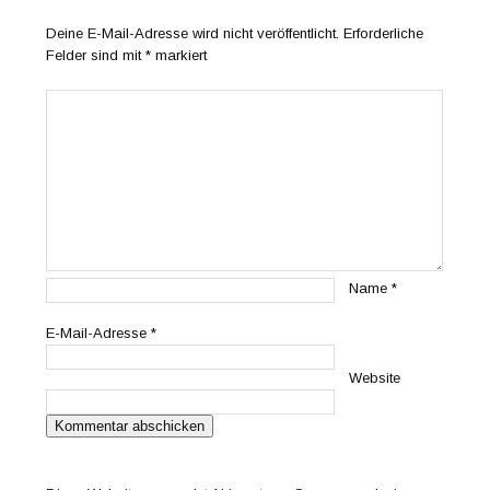
Deine E-Mail-Adresse wird nicht veröffentlicht.
Erforderliche
Felder sind mit
*
markiert
Name
*
E-Mail-Adresse
*
Website