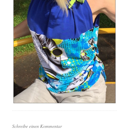
Schreibe einen Kommentar