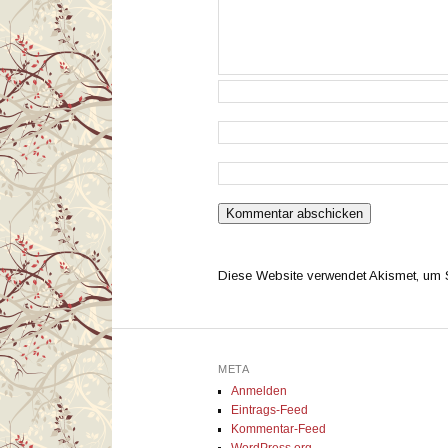
Diese Website verwendet Akismet, um
META
Anmelden
Eintrags-Feed
Kommentar-Feed