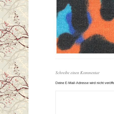
Schreibe einen Kommentar
Deine E-Mail-Adresse wird nicht veröffen