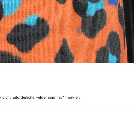
tlicht.
Erforderliche Felder sind mit
*
markiert