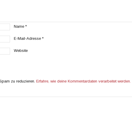
Name
*
E-Mail-Adresse
*
Website
 Spam zu reduzieren.
Erfahre, wie deine Kommentardaten verarbeitet werden.