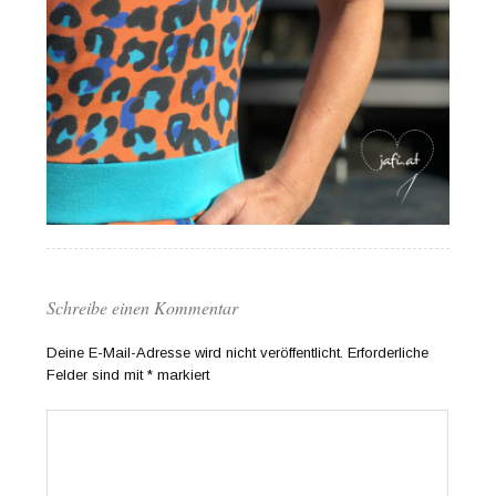
Schreibe einen Kommentar
Deine E-Mail-Adresse wird nicht veröffentlicht.
Erforderliche
Felder sind mit
*
markiert