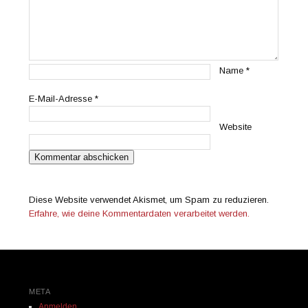
Name
*
E-Mail-Adresse
*
Website
Diese Website verwendet Akismet, um Spam zu reduzieren.
Erfahre, wie deine Kommentardaten verarbeitet werden.
META
Anmelden