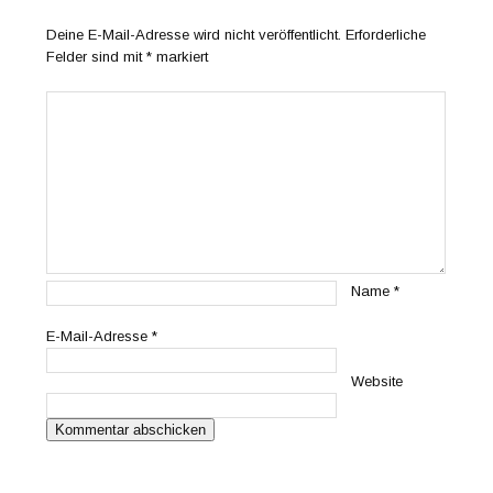
Deine E-Mail-Adresse wird nicht veröffentlicht.
Erforderliche
Felder sind mit
*
markiert
Name
*
E-Mail-Adresse
*
Website