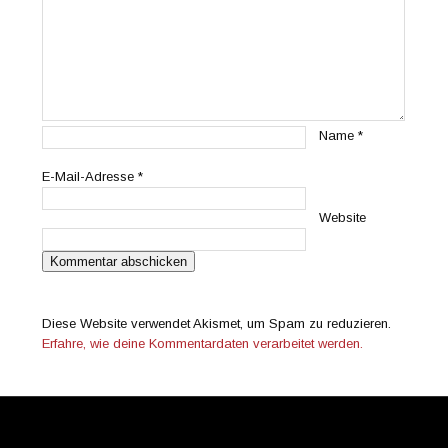
Name
*
E-Mail-Adresse
*
Website
Diese Website verwendet Akismet, um Spam zu reduzieren.
Erfahre, wie deine Kommentardaten verarbeitet werden.