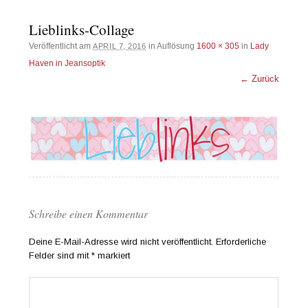
Lieblinks-Collage
Veröffentlicht am
in Auflösung
1600 × 305
in
Lady
APRIL 7, 2016
Haven in Jeansoptik
← Zurück
Schreibe einen Kommentar
Deine E-Mail-Adresse wird nicht veröffentlicht.
Erforderliche
Felder sind mit
*
markiert