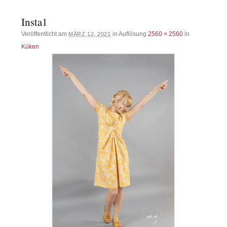
Insta1
Veröffentlicht am
in Auflösung
2560 × 2560
in
MÄRZ 12, 2021
Küken