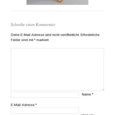
Schreibe einen Kommentar
Deine E-Mail-Adresse wird nicht veröffentlicht.
Erforderliche
Felder sind mit
*
markiert
Name
*
E-Mail-Adresse
*