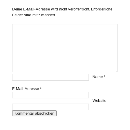
Deine E-Mail-Adresse wird nicht veröffentlicht.
Erforderliche
Felder sind mit
*
markiert
Name
*
E-Mail-Adresse
*
Website