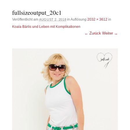
fullsizeoutput_20c1
Veröffentlicht am
in Auflösung
2032 × 3612
in
AUGUST 2, 2018
Koala Bärlis und Leben mit Komplikationen
← Zurück
Weiter →