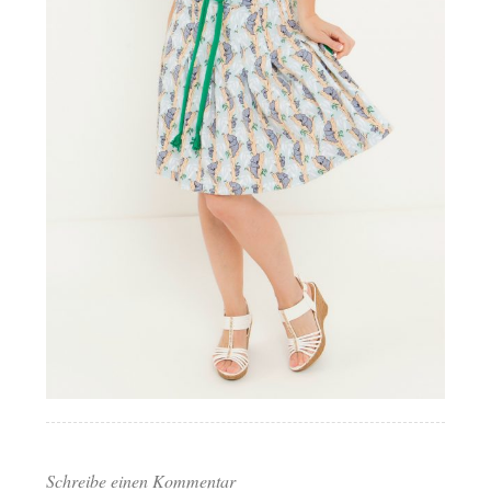
Schreibe einen Kommentar