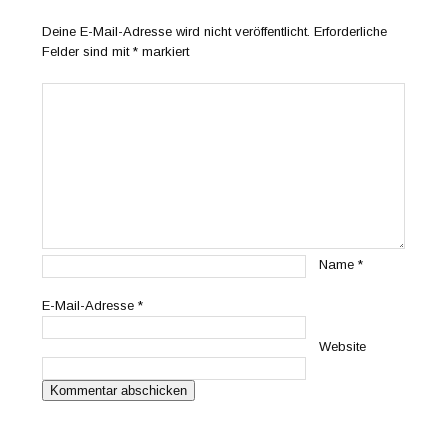
Deine E-Mail-Adresse wird nicht veröffentlicht.
Erforderliche
Felder sind mit
*
markiert
Name
*
E-Mail-Adresse
*
Website