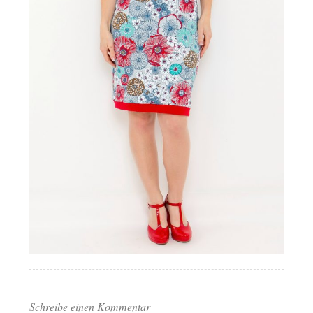
Schreibe einen Kommentar