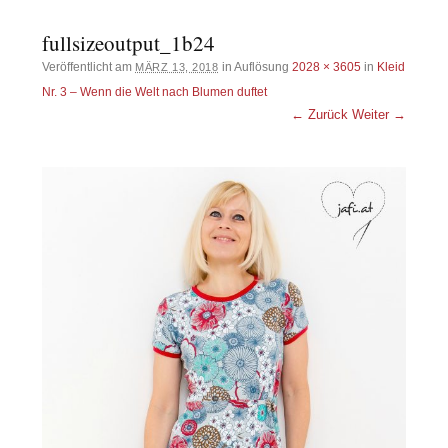
fullsizeoutput_1b24
Veröffentlicht am
in Auflösung
2028 × 3605
in
Kleid
MÄRZ 13, 2018
Nr. 3 – Wenn die Welt nach Blumen duftet
← Zurück
Weiter →