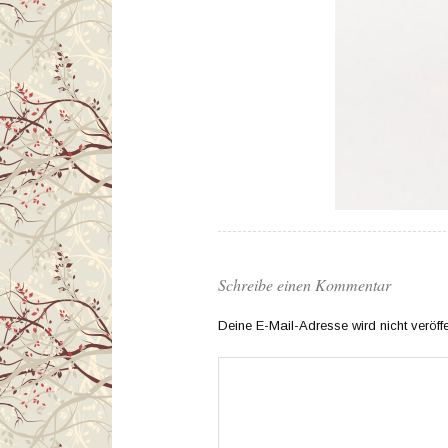
Schreibe einen Kommentar
Deine E-Mail-Adresse wird nicht veröffen