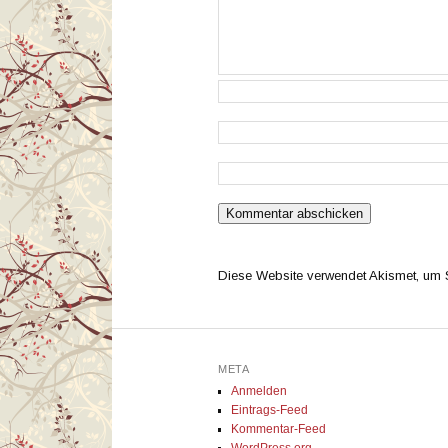
Diese Website verwendet Akismet, um
META
Anmelden
Eintrags-Feed
Kommentar-Feed
WordPress.org