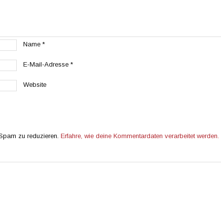
Name
*
E-Mail-Adresse
*
Website
 Spam zu reduzieren.
Erfahre, wie deine Kommentardaten verarbeitet werden.