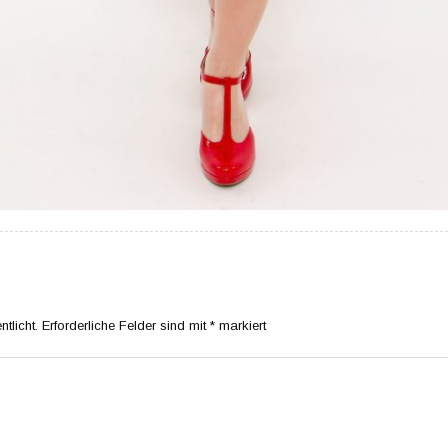
tlicht.
Erforderliche Felder sind mit
*
markiert