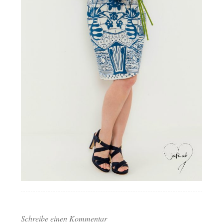
Schreibe einen Kommentar