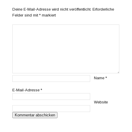
Deine E-Mail-Adresse wird nicht veröffentlicht.
Erforderliche
Felder sind mit
*
markiert
Name
*
E-Mail-Adresse
*
Website