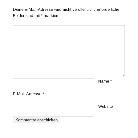
Deine E-Mail-Adresse wird nicht veröffentlicht.
Erforderliche
Felder sind mit
*
markiert
Name
*
E-Mail-Adresse
*
Website