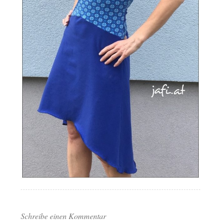
Schreibe einen Kommentar