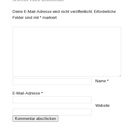
Deine E-Mail-Adresse wird nicht veröffentlicht.
Erforderliche
Felder sind mit
*
markiert
Name
*
E-Mail-Adresse
*
Website