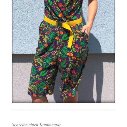
Schreibe einen Kommentar