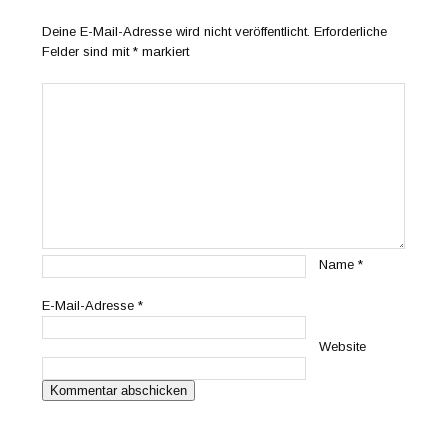
Deine E-Mail-Adresse wird nicht veröffentlicht.
Erforderliche
Felder sind mit
*
markiert
Name
*
E-Mail-Adresse
*
Website