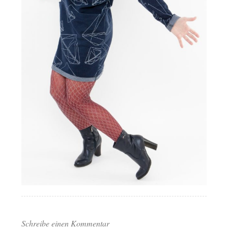
Schreibe einen Kommentar