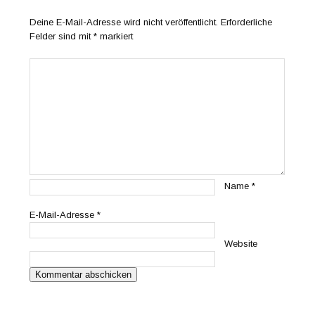
Deine E-Mail-Adresse wird nicht veröffentlicht.
Erforderliche
Felder sind mit
*
markiert
Name
*
E-Mail-Adresse
*
Website