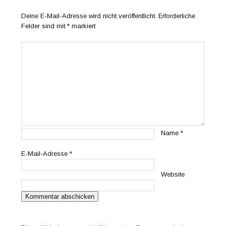
Deine E-Mail-Adresse wird nicht veröffentlicht.
Erforderliche
Felder sind mit
*
markiert
Name
*
E-Mail-Adresse
*
Website