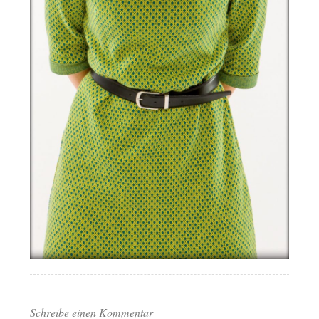
Schreibe einen Kommentar