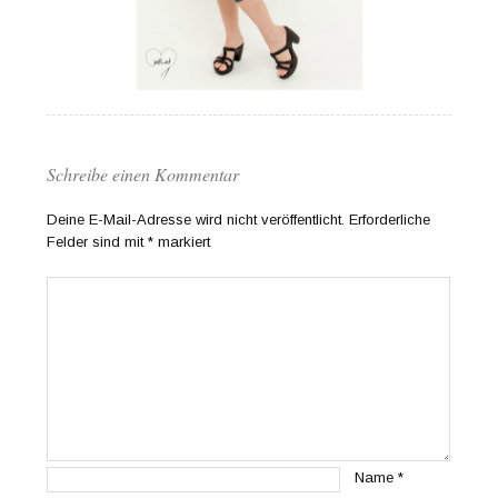
Schreibe einen Kommentar
Deine E-Mail-Adresse wird nicht veröffentlicht.
Erforderliche
Felder sind mit
*
markiert
Name
*