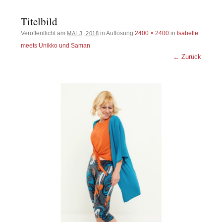
Titelbild
Veröffentlicht am
in Auflösung
2400 × 2400
in
Isabelle
MAI 3, 2018
meets Unikko und Saman
← Zurück