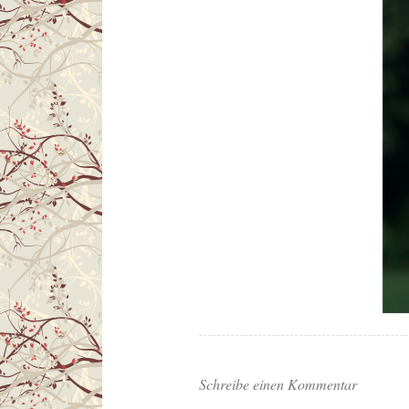
Schreibe einen Kommentar