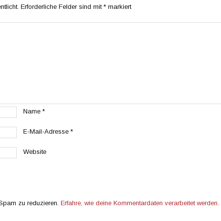
tlicht.
Erforderliche Felder sind mit
*
markiert
Name
*
E-Mail-Adresse
*
Website
 Spam zu reduzieren.
Erfahre, wie deine Kommentardaten verarbeitet werden.