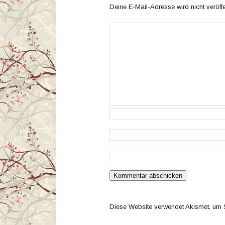
Deine E-Mail-Adresse wird nicht veröffen
Diese Website verwendet Akismet, um