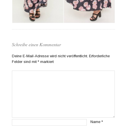
Schreibe einen Kommentar
Deine E-Mail-Adresse wird nicht veröffentlicht.
Erforderliche
Felder sind mit
*
markiert
Name
*