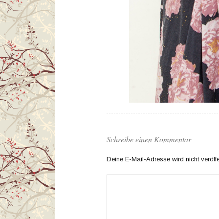
Schreibe einen Kommentar
Deine E-Mail-Adresse wird nicht veröffen