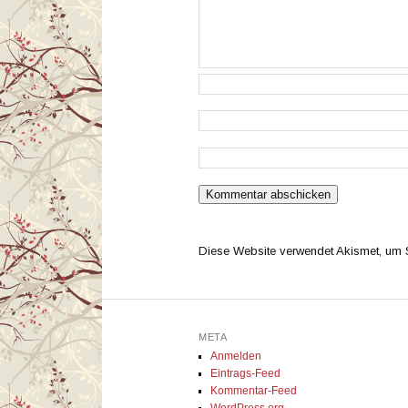
Diese Website verwendet Akismet, um
META
Anmelden
Eintrags-Feed
Kommentar-Feed