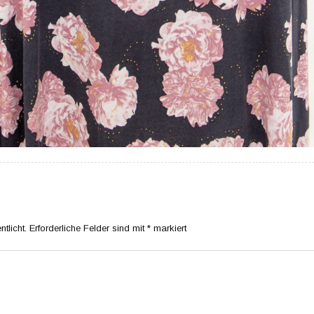
tlicht.
Erforderliche Felder sind mit
*
markiert