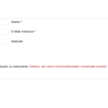
Name
*
E-Mail-Adresse
*
Website
 Spam zu reduzieren.
Erfahre, wie deine Kommentardaten verarbeitet werden.