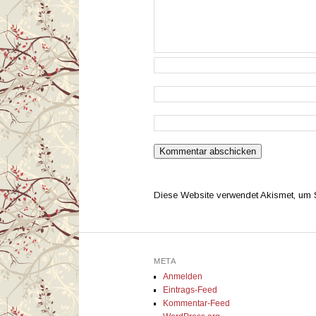
Diese Website verwendet Akismet, um
META
Anmelden
Eintrags-Feed
Kommentar-Feed