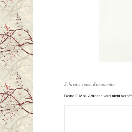
Schreibe einen Kommentar
Deine E-Mail-Adresse wird nicht veröffen