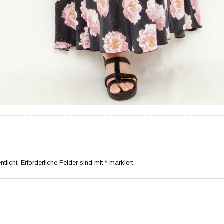
tlicht.
Erforderliche Felder sind mit
*
markiert