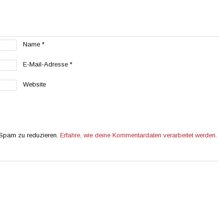
Name
*
E-Mail-Adresse
*
Website
 Spam zu reduzieren.
Erfahre, wie deine Kommentardaten verarbeitet werden.