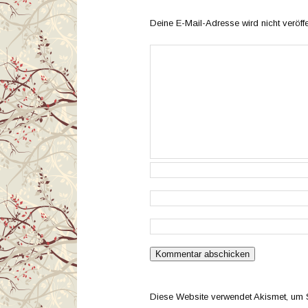
Deine E-Mail-Adresse wird nicht veröffen
Diese Website verwendet Akismet, um