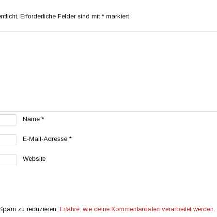
tlicht.
Erforderliche Felder sind mit
*
markiert
Name
*
E-Mail-Adresse
*
Website
 Spam zu reduzieren.
Erfahre, wie deine Kommentardaten verarbeitet werden.