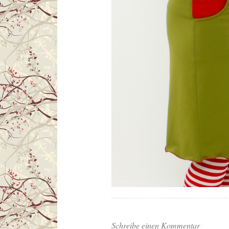
Schreibe einen Kommentar