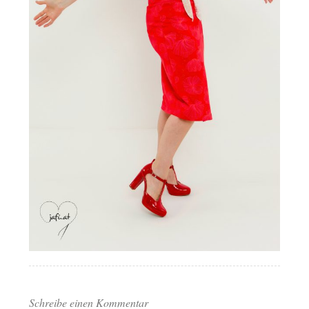
Schreibe einen Kommentar