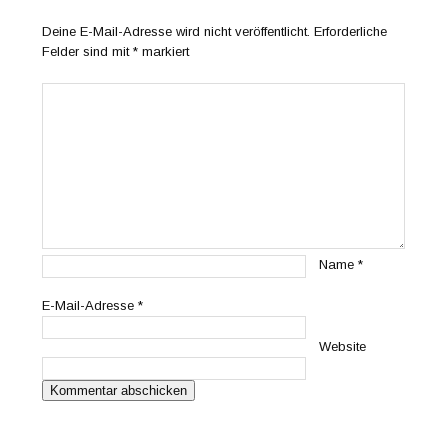
Deine E-Mail-Adresse wird nicht veröffentlicht.
Erforderliche
Felder sind mit
*
markiert
Name
*
E-Mail-Adresse
*
Website