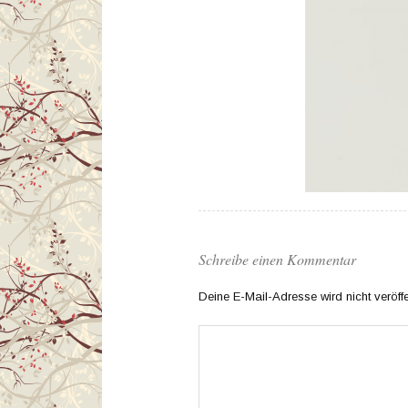
Schreibe einen Kommentar
Deine E-Mail-Adresse wird nicht veröffen