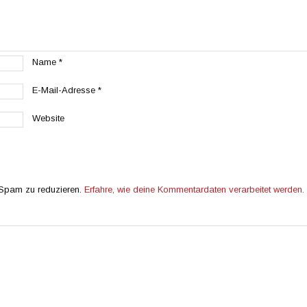
Name
*
E-Mail-Adresse
*
Website
 Spam zu reduzieren.
Erfahre, wie deine Kommentardaten verarbeitet werden.