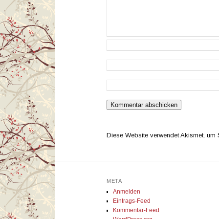
Diese Website verwendet Akismet, um
META
Anmelden
Eintrags-Feed
Kommentar-Feed