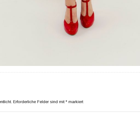
tlicht.
Erforderliche Felder sind mit
*
markiert