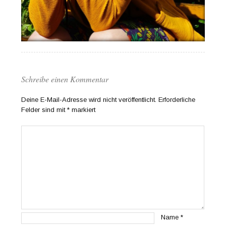
Schreibe einen Kommentar
Deine E-Mail-Adresse wird nicht veröffentlicht.
Erforderliche
Felder sind mit
*
markiert
Name
*