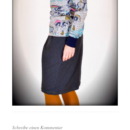
Schreibe einen Kommentar