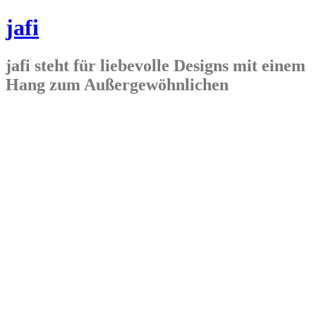
jafi
jafi steht für liebevolle Designs mit einem
Hang zum Außergewöhnlichen