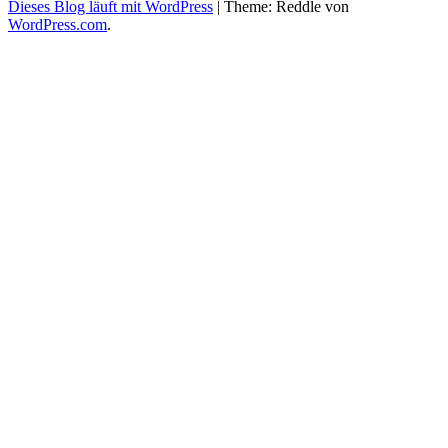
Dieses Blog läuft mit WordPress
|
Theme: Reddle von
WordPress.com
.