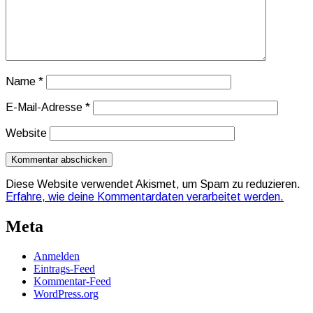
Name
*
E-Mail-Adresse
*
Website
Diese Website verwendet Akismet, um Spam zu reduzieren.
Erfahre, wie deine Kommentardaten verarbeitet werden.
Meta
Anmelden
Eintrags-Feed
Kommentar-Feed
WordPress.org