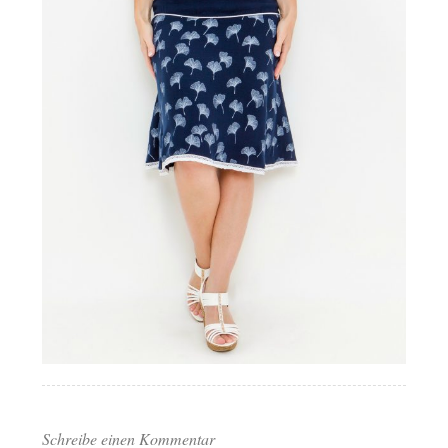
Schreibe einen Kommentar