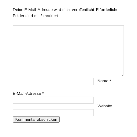
Deine E-Mail-Adresse wird nicht veröffentlicht.
Erforderliche
Felder sind mit
*
markiert
Name
*
E-Mail-Adresse
*
Website