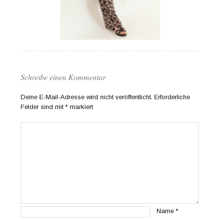
Schreibe einen Kommentar
Deine E-Mail-Adresse wird nicht veröffentlicht.
Erforderliche
Felder sind mit
*
markiert
Name
*