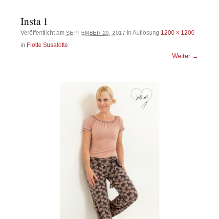
Insta 1
Veröffentlicht am
in Auflösung
1200 × 1200
SEPTEMBER 20, 2017
in
Flotte Susalotte
Weiter →