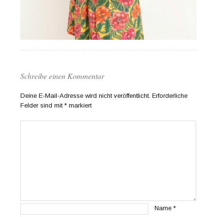
Schreibe einen Kommentar
Deine E-Mail-Adresse wird nicht veröffentlicht.
Erforderliche
Felder sind mit
*
markiert
Name
*