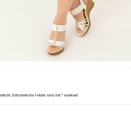
tlicht.
Erforderliche Felder sind mit
*
markiert