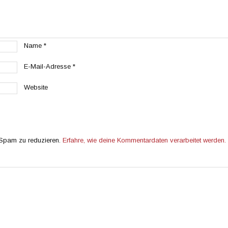
Name
*
E-Mail-Adresse
*
Website
 Spam zu reduzieren.
Erfahre, wie deine Kommentardaten verarbeitet werden.