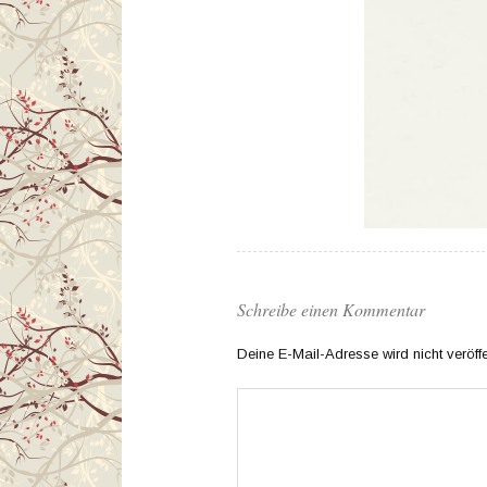
Schreibe einen Kommentar
Deine E-Mail-Adresse wird nicht veröffen