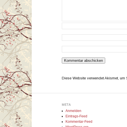
Diese Website verwendet Akismet, um
META
Anmelden
Eintrags-Feed
Kommentar-Feed
WordPress.org