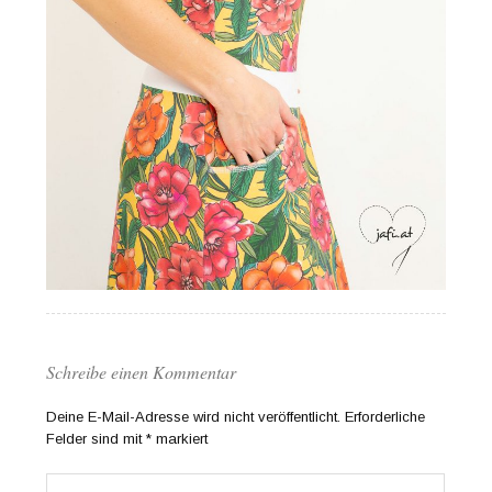
Schreibe einen Kommentar
Deine E-Mail-Adresse wird nicht veröffentlicht.
Erforderliche
Felder sind mit
*
markiert