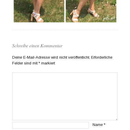
Schreibe einen Kommentar
Deine E-Mail-Adresse wird nicht veröffentlicht.
Erforderliche
Felder sind mit
*
markiert
Name
*