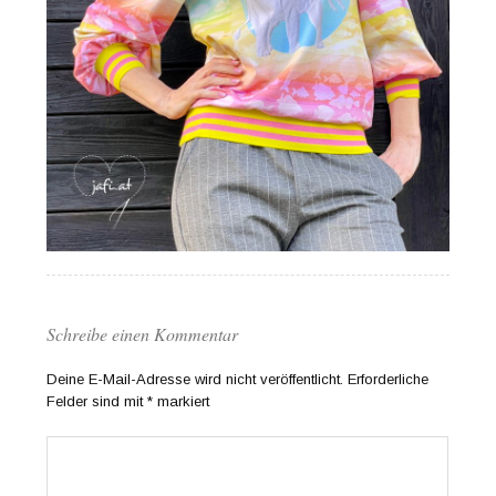
Schreibe einen Kommentar
Deine E-Mail-Adresse wird nicht veröffentlicht.
Erforderliche
Felder sind mit
*
markiert