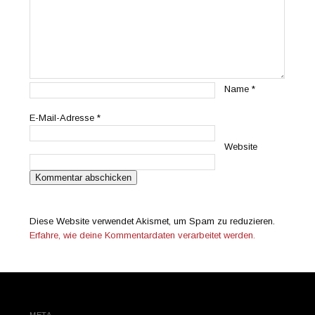
Name
*
E-Mail-Adresse
*
Website
Diese Website verwendet Akismet, um Spam zu reduzieren.
Erfahre, wie deine Kommentardaten verarbeitet werden.
META