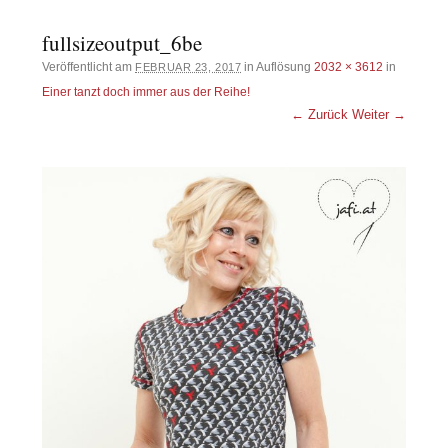
fullsizeoutput_6be
Veröffentlicht am
in Auflösung
2032 × 3612
in
FEBRUAR 23, 2017
Einer tanzt doch immer aus der Reihe!
← Zurück
Weiter →