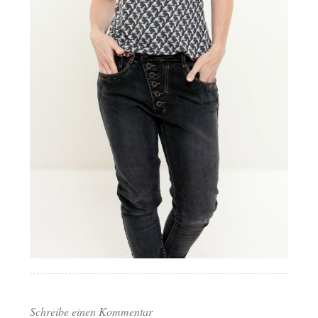
Schreibe einen Kommentar