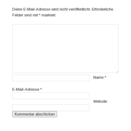
Deine E-Mail-Adresse wird nicht veröffentlicht.
Erforderliche
Felder sind mit
*
markiert
Name
*
E-Mail-Adresse
*
Website