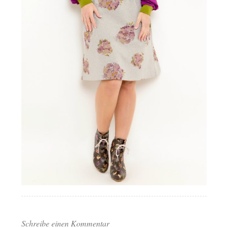
Schreibe einen Kommentar