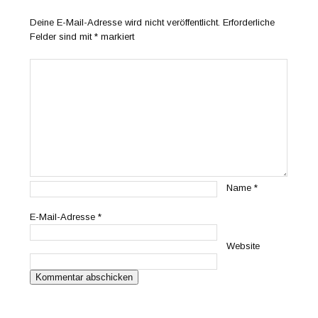
Deine E-Mail-Adresse wird nicht veröffentlicht.
Erforderliche
Felder sind mit
*
markiert
Name
*
E-Mail-Adresse
*
Website