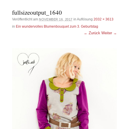
fullsizeoutput_1640
Veröffentlicht am
in Auflösung
2032 × 3613
NOVEMBER 16, 2017
in
Ein wundervolles Blumenbouquet zum 3. Geburtstag
← Zurück
Weiter →