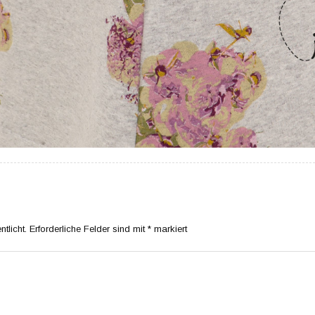
tlicht.
Erforderliche Felder sind mit
*
markiert