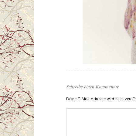
Schreibe einen Kommentar
Deine E-Mail-Adresse wird nicht veröffen