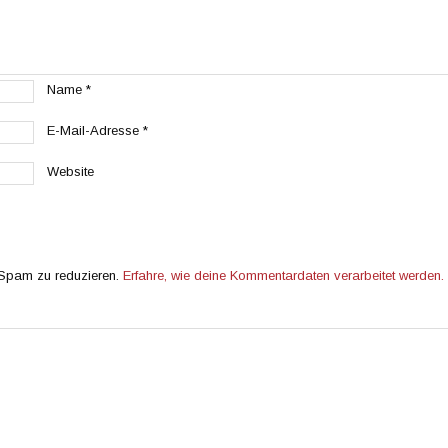
Name
*
E-Mail-Adresse
*
Website
 Spam zu reduzieren.
Erfahre, wie deine Kommentardaten verarbeitet werden.