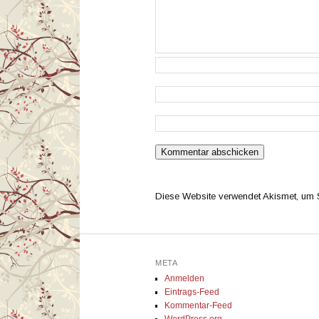
Diese Website verwendet Akismet, um
META
Anmelden
Eintrags-Feed
Kommentar-Feed