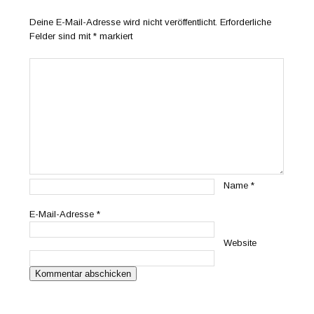
Deine E-Mail-Adresse wird nicht veröffentlicht.
Erforderliche
Felder sind mit
*
markiert
Name
*
E-Mail-Adresse
*
Website