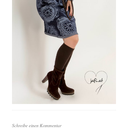
Schreibe einen Kommentar