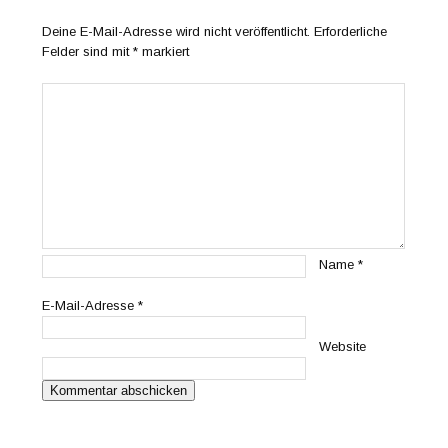
Deine E-Mail-Adresse wird nicht veröffentlicht.
Erforderliche
Felder sind mit
*
markiert
Name
*
E-Mail-Adresse
*
Website