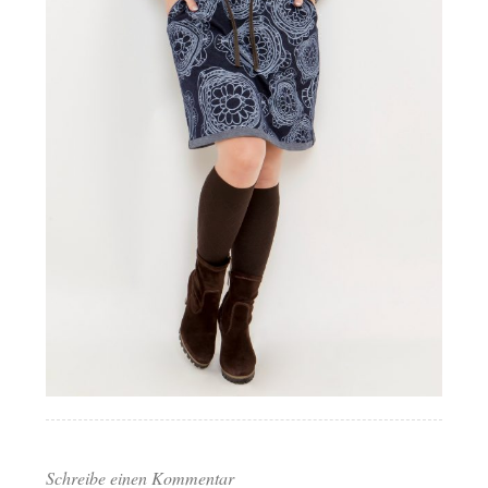
Schreibe einen Kommentar