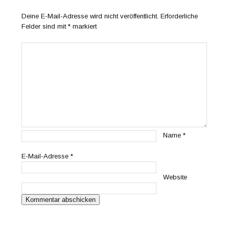
Deine E-Mail-Adresse wird nicht veröffentlicht.
Erforderliche
Felder sind mit
*
markiert
Name
*
E-Mail-Adresse
*
Website