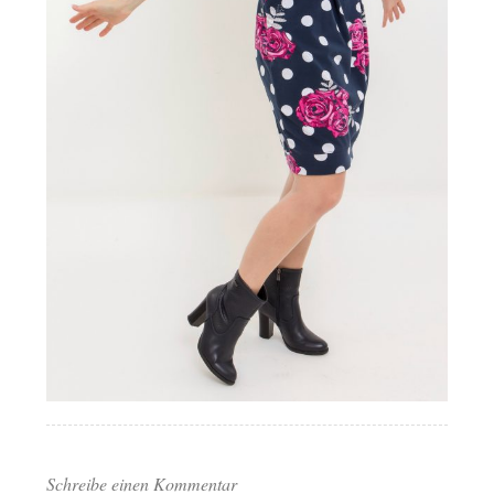
Schreibe einen Kommentar