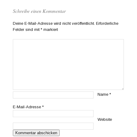
Schreibe einen Kommentar
Deine E-Mail-Adresse wird nicht veröffentlicht.
Erforderliche
Felder sind mit
*
markiert
Name
*
E-Mail-Adresse
*
Website