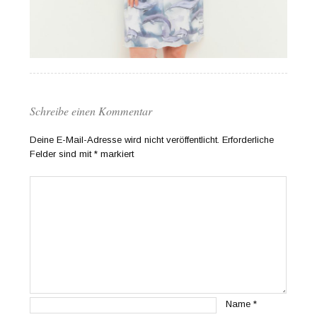
Schreibe einen Kommentar
Deine E-Mail-Adresse wird nicht veröffentlicht.
Erforderliche
Felder sind mit
*
markiert
Name
*