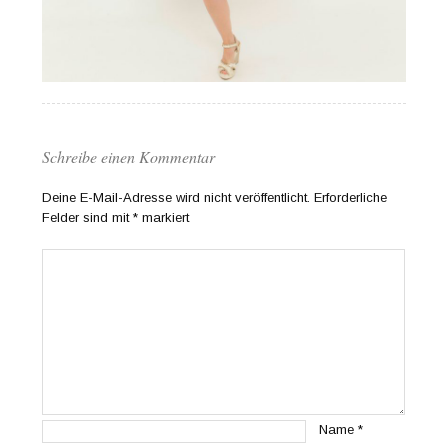
Schreibe einen Kommentar
Deine E-Mail-Adresse wird nicht veröffentlicht.
Erforderliche
Felder sind mit
*
markiert
Name
*