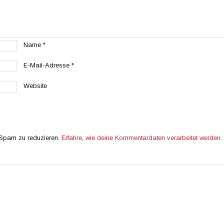
Name
*
E-Mail-Adresse
*
Website
 Spam zu reduzieren.
Erfahre, wie deine Kommentardaten verarbeitet werden.