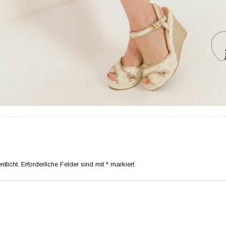
tlicht.
Erforderliche Felder sind mit
*
markiert