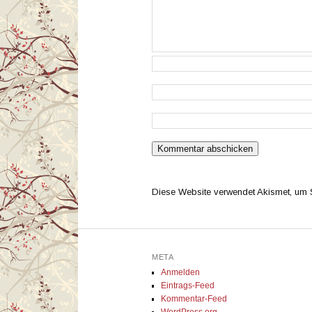
Diese Website verwendet Akismet, um
META
Anmelden
Eintrags-Feed
Kommentar-Feed
WordPress.org