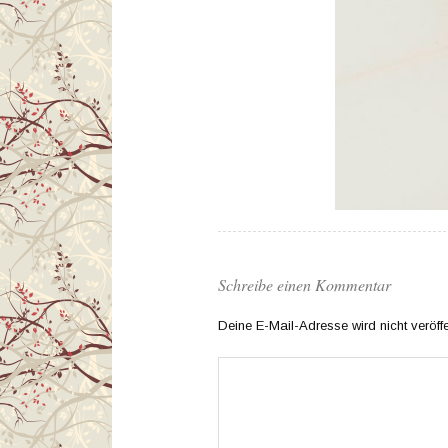
Schreibe einen Kommentar
Deine E-Mail-Adresse wird nicht veröffen