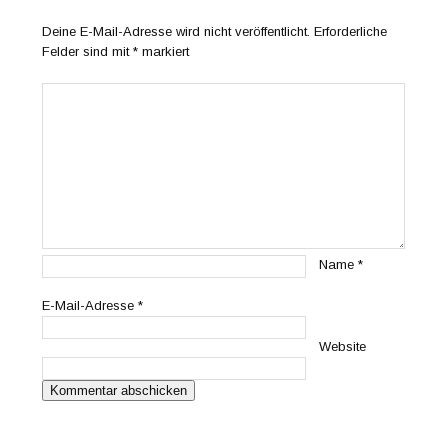
Deine E-Mail-Adresse wird nicht veröffentlicht.
Erforderliche
Felder sind mit
*
markiert
Name
*
E-Mail-Adresse
*
Website