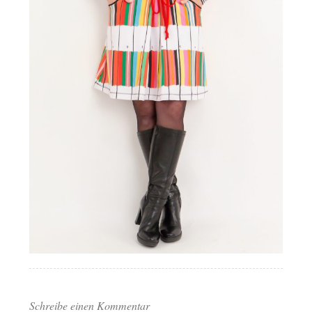
Schreibe einen Kommentar