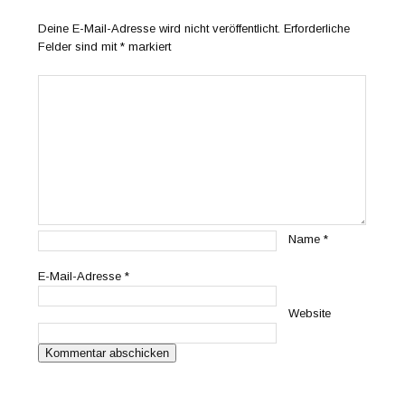
Deine E-Mail-Adresse wird nicht veröffentlicht.
Erforderliche
Felder sind mit
*
markiert
Name
*
E-Mail-Adresse
*
Website