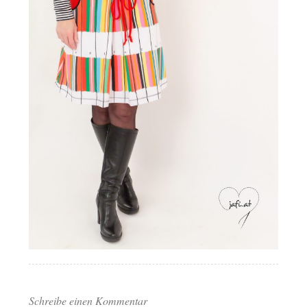
Schreibe einen Kommentar