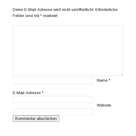
Deine E-Mail-Adresse wird nicht veröffentlicht.
Erforderliche
Felder sind mit
*
markiert
Name
*
E-Mail-Adresse
*
Website