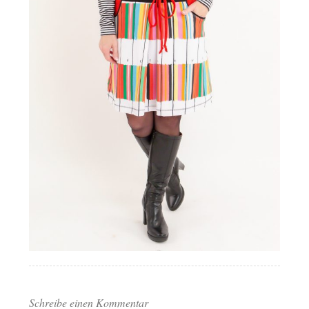
Schreibe einen Kommentar