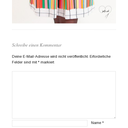
Schreibe einen Kommentar
Deine E-Mail-Adresse wird nicht veröffentlicht.
Erforderliche
Felder sind mit
*
markiert
Name
*