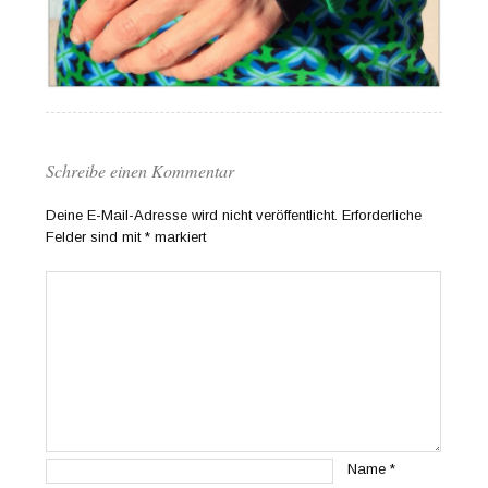
Schreibe einen Kommentar
Deine E-Mail-Adresse wird nicht veröffentlicht.
Erforderliche
Felder sind mit
*
markiert
Name
*