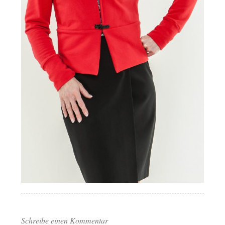
Schreibe einen Kommentar