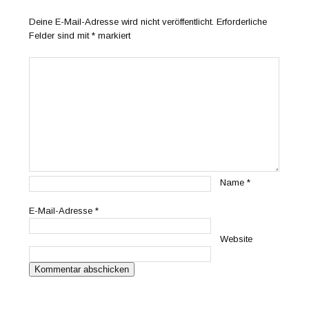
Deine E-Mail-Adresse wird nicht veröffentlicht.
Erforderliche
Felder sind mit
*
markiert
Name
*
E-Mail-Adresse
*
Website